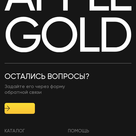
ОСТАЛИСЬ ВОПРОСЫ?
Задайте его через форму
обратной связи
КАТАЛОГ
ПОМОЩЬ