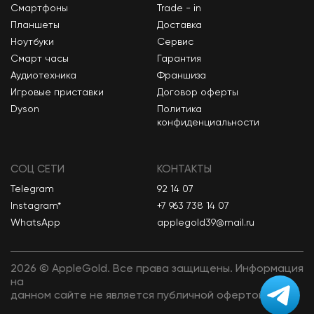
Смартфоны
Trade - in
Планшеты
Доставка
Ноутбуки
Сервис
Смарт часы
Гарантия
Аудиотехника
Франшиза
Игровые приставки
Договор оферты
Dyson
Политика
конфиденциальности
СОЦ СЕТИ
КОНТАКТЫ
Telegram
92 14 07
Instagram*
+7 963 738 14 07
WhatsApp
applegold39@mail.ru
2026 © AppleGold. Все права защищены. Информация
на
данном сайте не является публичной офертой.