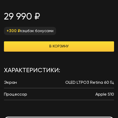
29 990 ₽
кэшбэк бонусами
+300 ₽
В КОРЗИНУ
ХАРАКТЕРИСТИКИ:
Экран
OLED LTPO3 Retina 60 Гц
Процессор
Apple S10