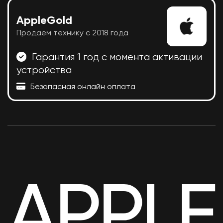
AppleGold
Продаем технику с 2018 года
Гарантия 1 год с момента активации
устройства
Безопасная онлайн оплата