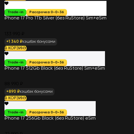
Trade-in
Рассрочка 0-0-36
iPhone 17 Pro 1Tb Silver (без RuStore) Sim+eSim
133 990 ₽
+1 340 ₽
кэшбэк бонусами
В КОРЗИНУ
Trade-in
Рассрочка 0-0-36
iPhone 17 512Gb Black (без RuStore) Sim+eSim
88 990 ₽
+890 ₽
кэшбэк бонусами
В КОРЗИНУ
Trade-in
Рассрочка 0-0-36
iPhone 17 256Gb Black (без RuStore) eSim