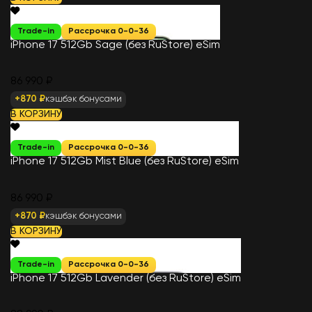
Trade-in
Рассрочка 0-0-36
iPhone 17 512Gb Sage (без RuStore) eSim
86 990 ₽
+870 ₽
кэшбэк бонусами
В КОРЗИНУ
Trade-in
Рассрочка 0-0-36
iPhone 17 512Gb Mist Blue (без RuStore) eSim
86 990 ₽
+870 ₽
кэшбэк бонусами
В КОРЗИНУ
Trade-in
Рассрочка 0-0-36
iPhone 17 512Gb Lavender (без RuStore) eSim