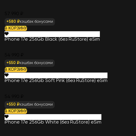
57 990 ₽
+580 ₽
кэшбэк бонусами
В КОРЗИНУ
iPhone 17e 256Gb Black (без RuStore) eSim
54 990 ₽
+550 ₽
кэшбэк бонусами
В КОРЗИНУ
iPhone 17e 256Gb Soft Pink (без RuStore) eSim
54 990 ₽
+550 ₽
кэшбэк бонусами
В КОРЗИНУ
iPhone 17e 256Gb White (без RuStore) eSim