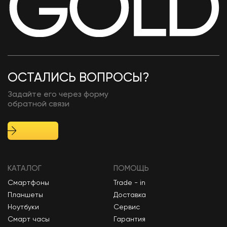
ОСТАЛИСЬ ВОПРОСЫ?
Задайте его через форму
обратной связи
КАТАЛОГ
ПОМОЩЬ
Смартфоны
Trade - in
Планшеты
Доставка
Ноутбуки
Сервис
Смарт часы
Гарантия