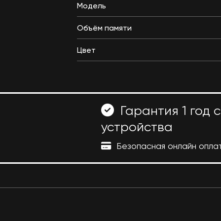
Модель
Объём памяти
Цвет
Гарантия 1 год 
устройства
Безопасная онлайн опла