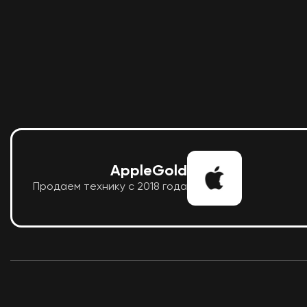
AppleGold
Продаем технику с 2018 года