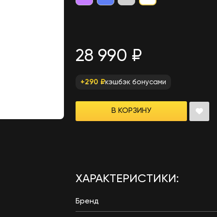
28 990 ₽
кэшбэк бонусами
+290 ₽
В КОРЗИНУ
ХАРАКТЕРИСТИКИ:
Бренд