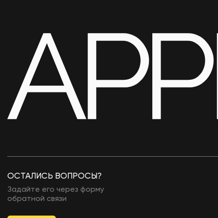
ОСТАЛИСЬ ВОПРОСЫ?
Задайте его через форму
обратной связи