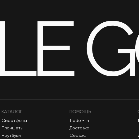
КАТАЛОГ
ПОМОЩЬ
Смартфоны
Trade - in
Планшеты
Доставка
Ноутбуки
Сервис