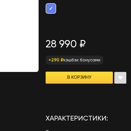
✓
28 990 ₽
кэшбэк бонусами
+290 ₽
В КОРЗИНУ
ХАРАКТЕРИСТИКИ: