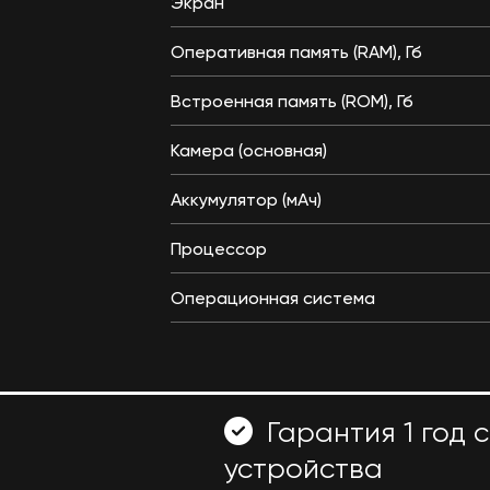
Экран
Оперативная память (RAM), Гб
Встроенная память (ROM), Гб
Камера (основная)
Аккумулятор (мАч)
Процессор
Операционная система
Гарантия 1 год 
устройства