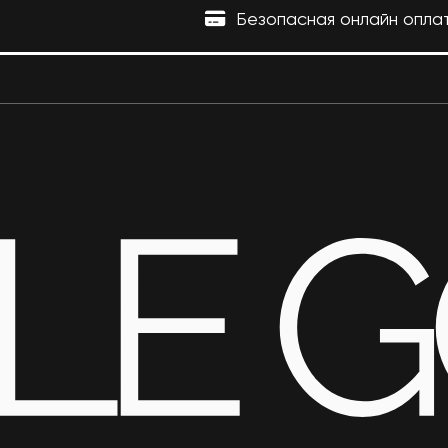
Безопасная онлайн опла