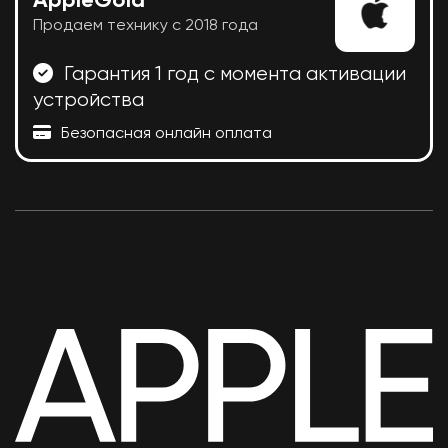
AppleGold
Продаем технику с 2018 года
Гарантия 1 год с момента активации
устройства
Безопасная онлайн оплата