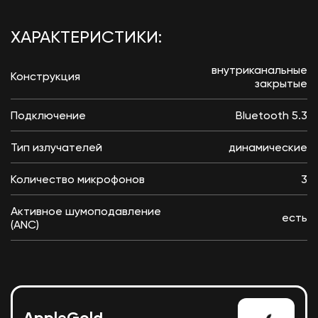
ХАРАКТЕРИСТИКИ:
внутриканальные
Конструкция
закрытые
Подключение
Bluetooth 5.3
Тип излучателей
динамические
Количество микрофонов
3
Активное шумоподавление
есть
(ANC)