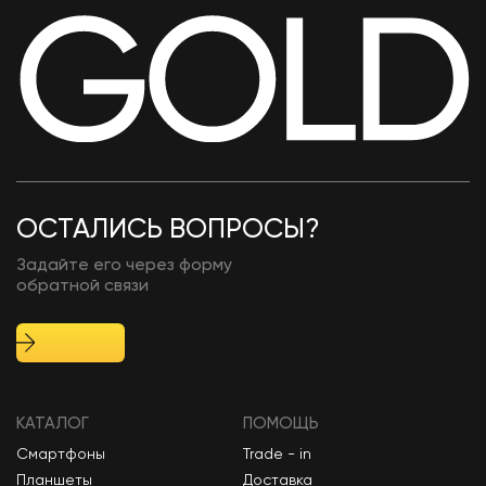
ОСТАЛИСЬ ВОПРОСЫ?
Задайте его через форму
обратной связи
КАТАЛОГ
ПОМОЩЬ
Смартфоны
Trade - in
Планшеты
Доставка