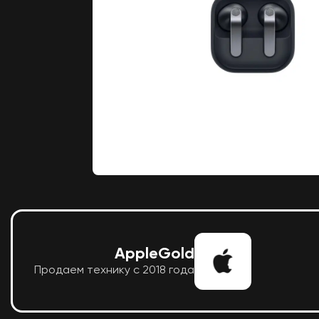
AppleGold
Продаем технику с 2018 года