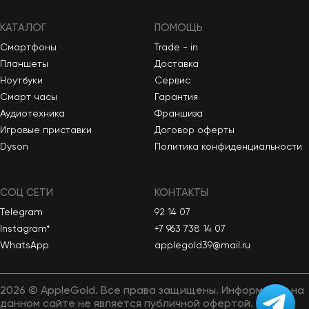
КАТАЛОГ
ПОМОЩЬ
Смартфоны
Trade - in
Планшеты
Доставка
Ноутбуки
Сервис
Смарт часы
Гарантия
Аудиотехника
Франшиза
Игровые приставки
Договор оферты
Dyson
Политика конфиденциальности
СОЦ СЕТИ
КОНТАКТЫ
Telegram
92 14 07
Instagram*
+7 963 738 14 07
WhatsApp
applegold39@mail.ru
2026 © AppleGold. Все права защищены. Информация на
данном сайте не является публичной офертой.