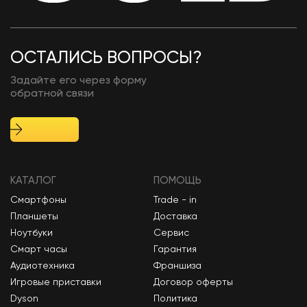
ОСТАЛИСЬ ВОПРОСЫ?
Задайте его через форму
обратной связи
КАТАЛОГ
ПОМОЩЬ
Смартфоны
Trade - in
Планшеты
Доставка
Ноутбуки
Сервис
Смарт часы
Гарантия
Аудиотехника
Франшиза
Игровые приставки
Договор оферты
Dyson
Политика