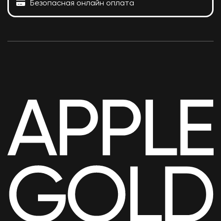
Безопасная онлайн оплата