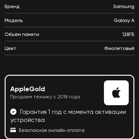
Бренд
Samsung
Модель
Galaxy A
Объём памяти
128ГБ
Цвет
Фиолетовый
AppleGold
Продаем технику с 2018 года
Гарантия 1 год с момента активации
устройства
Безопасная онлайн оплата