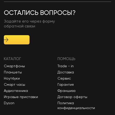
ОСТАЛИСЬ ВОПРОСЫ?
Задайте его через форму
обратной связи
КАТАЛОГ
ПОМОЩЬ
Смартфоны
Trade - in
Планшеты
Доставка
Ноутбуки
Сервис
Смарт часы
Гарантия
Аудиотехника
Франшиза
Игровые приставки
Договор оферты
Dyson
Политика
конфиденциальности